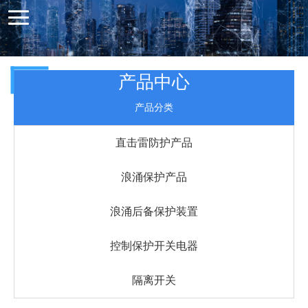
产品中心
产品分类
直击雷防护产品
浪涌保护产品
浪涌后备保护装置
控制保护开关电器
隔离开关