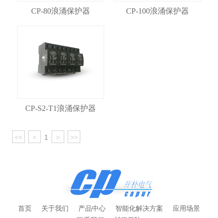
CP-80浪涌保护器
CP-100浪涌保护器
CP-S2-T1浪涌保护器
<<
<
1
>
>>
首页
关于我们
产品中心
智能化解决方案
应用场景