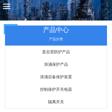
产品中心
产品分类
直击雷防护产品
浪涌保护产品
浪涌后备保护装置
控制保护开关电器
隔离开关