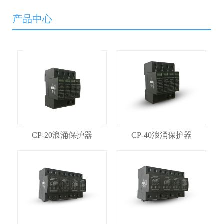
产品中心
CP-20浪涌保护器
CP-40浪涌保护器